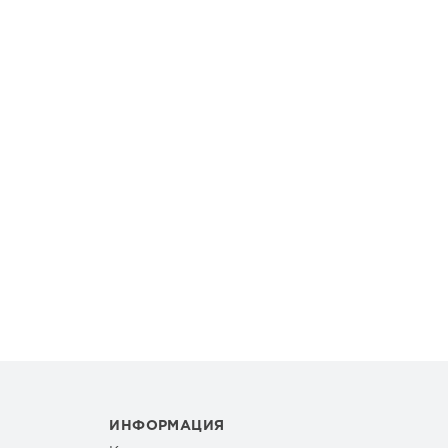
ИНФОРМАЦИЯ