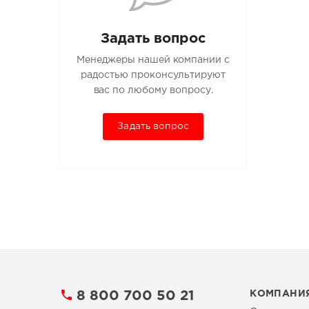
Задать вопрос
Менеджеры нашей компании с
радостью проконсультируют
вас по любому вопросу.
Задать вопрос
8 800 700 50 21
КОМПАНИ