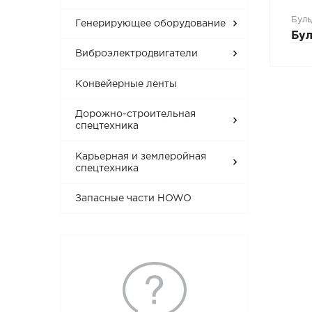
Буль
Генерирующее оборудование
Бул
Виброэлектродвигатели
Конвейерные ленты
Дорожно-строительная
спецтехника
Карьерная и землеройная
спецтехника
Запасные части HOWO