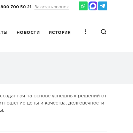
 800 700 50 21
Заказать звонок
КТЫ
НОВОСТИ
ИСТОРИЯ
, созданная на основе успешных решений от
отношение цены и качества, долговечности
ы.