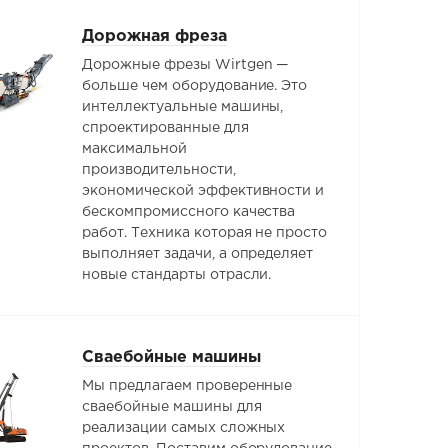
Дорожная фреза
Дорожные фрезы Wirtgen —
больше чем оборудование. Это
интеллектуальные машины,
спроектированные для
максимальной
производительности,
экономической эффективности и
бескомпромиссного качества
работ. Техника которая не просто
выполняет задачи, а определяет
новые стандарты отрасли.
Сваебойные машины
Мы предлагаем проверенные
сваебойные машины для
реализации самых сложных