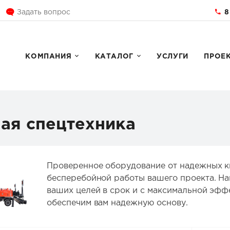
8
Задать вопрос
КОМПАНИЯ
КАТАЛОГ
УСЛУГИ
ПРОЕ
ая спецтехника
Проверенное оборудование от надежных к
бесперебойной работы вашего проекта. На
ваших целей в срок и с максимальной эфф
обеспечим вам надежную основу.