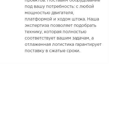
проектов. Поставим оборудование
под вашу потребность: с любой
мощностью двигателя,
платформой и ходом штока. Наша
экспертиза позволяет подобрать
технику, которая полностью
соответствует вашим задачам, а
отлаженная логистика гарантирует
поставку в сжатые сроки.