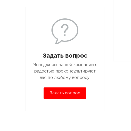
Задать вопрос
Менеджеры нашей компании с
радостью проконсультируют
вас по любому вопросу.
Задать вопрос