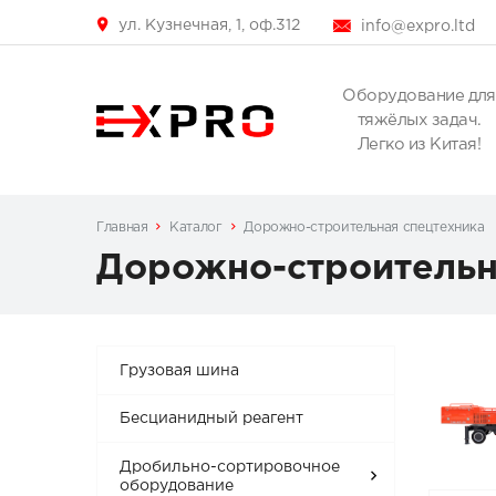
ул. Кузнечная, 1, оф.312
info@expro.ltd
Оборудование для
тяжёлых задач.
Легко из Китая!
Главная
Каталог
Дорожно-строительная спецтехника
Дорожно-строительн
Грузовая шина
Бесцианидный реагент
Дробильно-сортировочное
оборудование