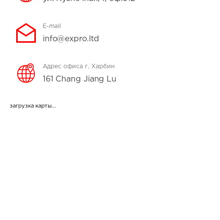
E-mail
info@expro.ltd
Адрес офиса г, Харбин
161 Chang Jiang Lu
загрузка карты...