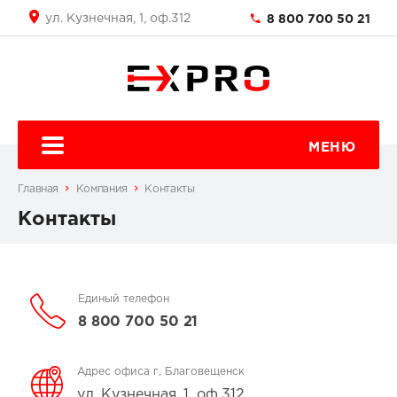
ул. Кузнечная, 1, оф.312
8 800 700 50 21
МЕНЮ
Главная
Компания
Контакты
Контакты
Единый телефон
8 800 700 50 21
Адрес офиса г, Благовещенск
ул. Кузнечная, 1, оф.312