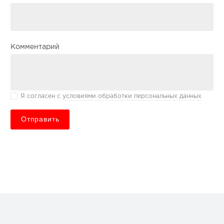
Комментарий
Я согласен с
условиями обработки персональных данных
Отправить