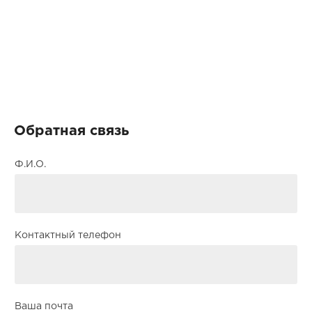
Обратная связь
Ф.И.О.
Контактный телефон
Ваша почта